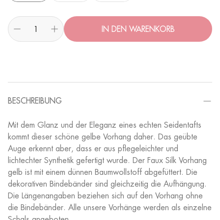
IN DEN WARENKORB
BESCHREIBUNG
Mit dem Glanz und der Eleganz eines echten Seidentafts
kommt dieser schöne gelbe Vorhang daher. Das geübte
Auge erkennt aber, dass er aus pflegeleichter und
lichtechter Synthetik gefertigt wurde. Der Faux Silk Vorhang
gelb ist mit einem dünnen Baumwollstoff abgefüttert. Die
dekorativen Bindebänder sind gleichzeitig die Aufhängung.
Die Längenangaben beziehen sich auf den Vorhang ohne
die Bindebänder. Alle unsere Vorhänge werden als einzelne
Schals angeboten.