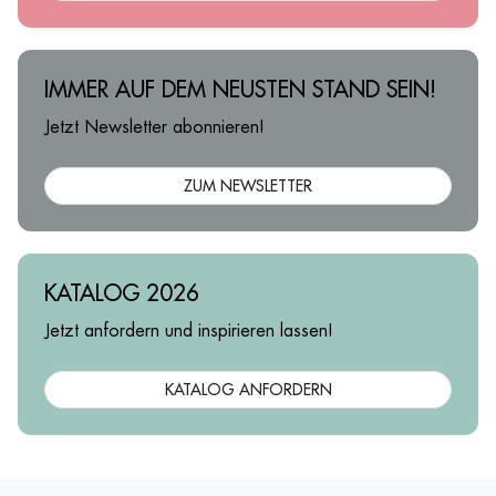
IMMER AUF DEM NEUSTEN STAND SEIN!
Jetzt Newsletter abonnieren!
ZUM NEWSLETTER
KATALOG 2026
Jetzt anfordern und inspirieren lassen!
KATALOG ANFORDERN